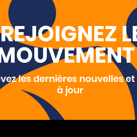
REJOIGNEZ L
MOUVEMENT 
ez les dernières nouvelles et
à jour