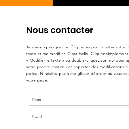
Nous contacter
Je suis un paragraphe. Cliquez ici pour ajouter votre 
texte et me modifier. C'est facile. Cliquez simplement
« Modifier le texte » ou double-cliquez sur moi pour a
votre propre contenu et apporter des modifications à 
police. N'hésitez pas à me glisser-déposer où vous vou
votre page.